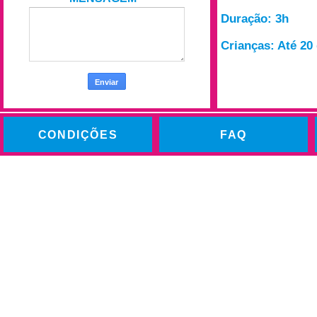
Duração: 3h
Crianças: Até 20 
CONDIÇÕES
FAQ