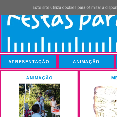
Este site utiliza cookies para otimizar a disp
APRESENTAÇÃO
ANIMAÇÃO
M
ANIMAÇÃO