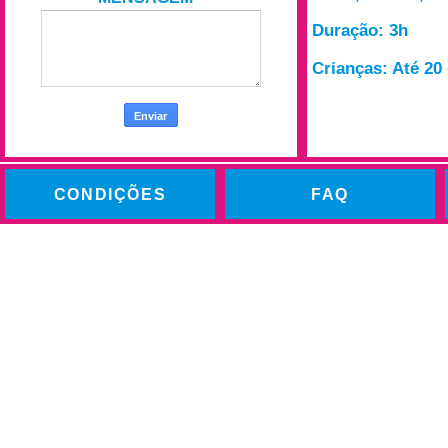
Duração: 3h
Crianças: Até 20 
CONDIÇÕES
FAQ