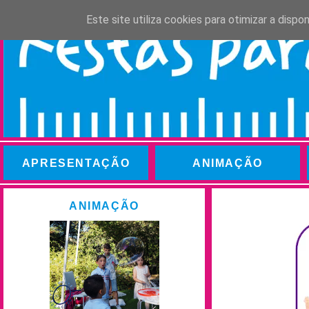
Este site utiliza cookies para otimizar a disp
APRESENTAÇÃO
ANIMAÇÃO
ANIMAÇÃO