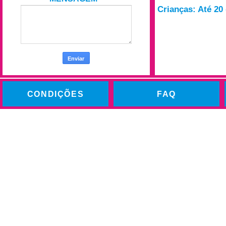
Crianças: Até 20 
CONDIÇÕES
FAQ