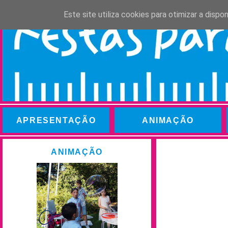
Este site utiliza cookies para otimizar a disp
APRESENTAÇÃO
ANIMAÇÃO
ANIMAÇÃO