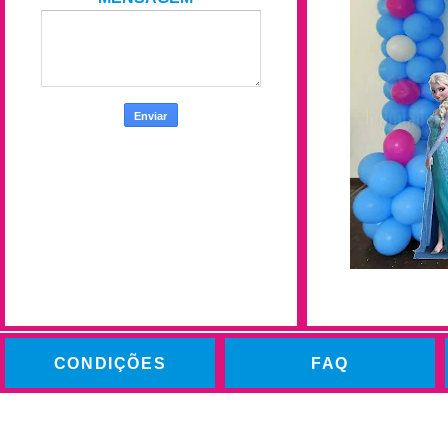
CONDIÇÕES
FAQ