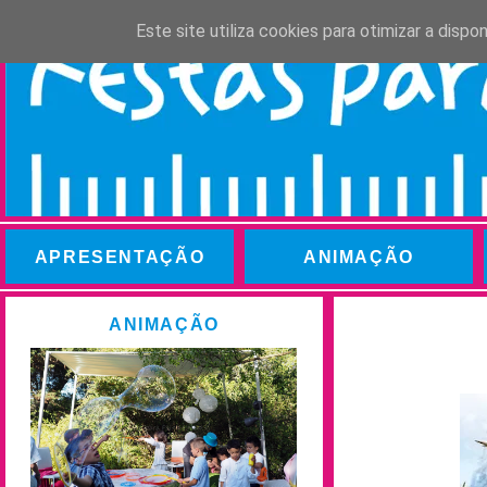
Este site utiliza cookies para otimizar a disp
APRESENTAÇÃO
ANIMAÇÃO
ANIMAÇÃO