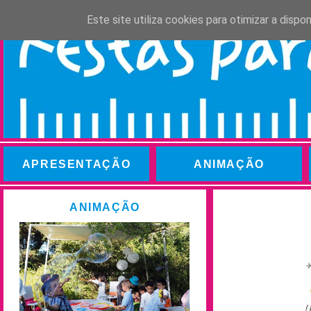
Este site utiliza cookies para otimizar a disp
APRESENTAÇÃO
ANIMAÇÃO
ANIMAÇÃO