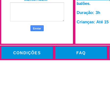
balões.
Duração: 3h
Crianças: Até 15 
CONDIÇÕES
FAQ