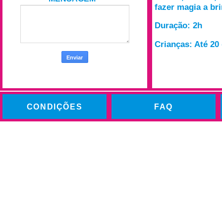
fazer magia a bri
Duração: 2h
Crianças: Até 20 
CONDIÇÕES
FAQ